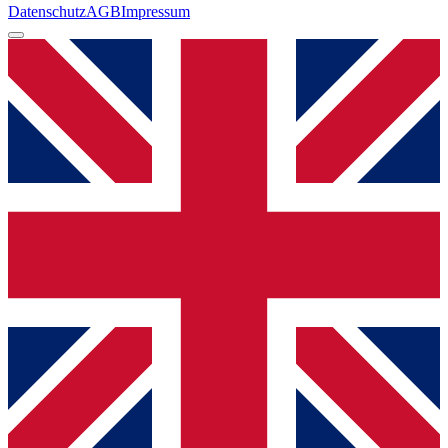
Datenschutz
AGB
Impressum